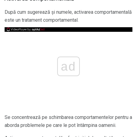
După cum sugerează și numele, activarea comportamentală
este un tratament comportamental.
ad
Se concentrează pe schimbarea comportamentelor pentru a
aborda problemele pe care le pot întâmpina oamenii.