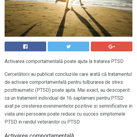
Activarea comportamentală poate ajuta la tratarea PTSD
Cercetătorii au publicat concluziile care arată că tratamentul
de activare comportamentală pentru tulburarea de stres
posttraumatic (PTSD) poate ajuta. Mai exact, au descoperit
ca un tratament individual de 16 saptamani pentru PTSD
axat pe cresterea evenimentelor pozitive si semnificative in
viata unei persoane poate reduce cu succes simptomele
PTSD in randul veteranilor cu PTSD.
Activarea comportamentală