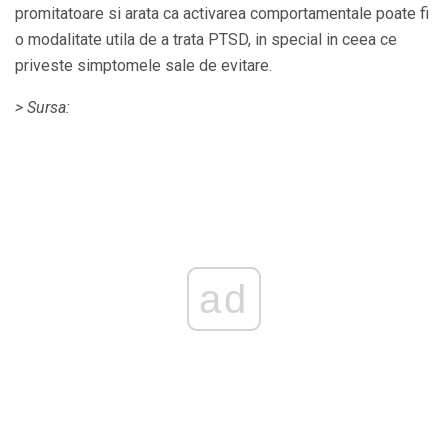
promitatoare si arata ca activarea comportamentale poate fi
o modalitate utila de a trata PTSD, in special in ceea ce
priveste simptomele sale de evitare.
> Sursa:
ad