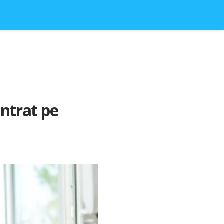
ntrat pe