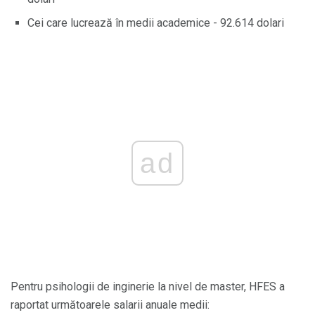
Cei care lucrează în medii academice - 92.614 dolari
ad
Pentru psihologii de inginerie la nivel de master, HFES a
raportat următoarele salarii anuale medii: