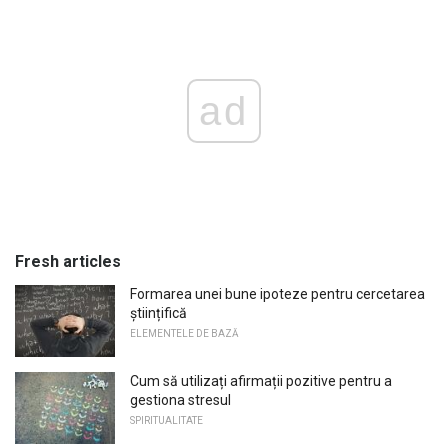
ad
Fresh articles
Formarea unei bune ipoteze pentru cercetarea
științifică
ELEMENTELE DE BAZĂ
Cum să utilizați afirmații pozitive pentru a
gestiona stresul
SPIRITUALITATE