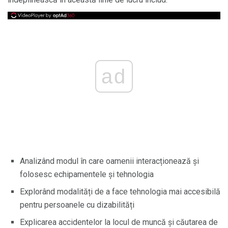
ad
Analizând modul în care oamenii interacționează și
folosesc echipamentele și tehnologia
Explorând modalități de a face tehnologia mai accesibilă
pentru persoanele cu dizabilități
Explicarea accidentelor la locul de muncă și căutarea de