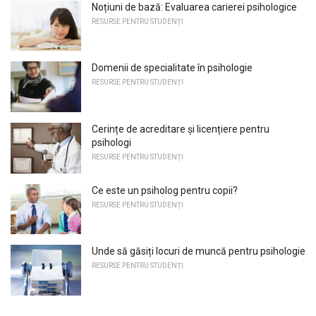
Noțiuni de bază: Evaluarea carierei psihologice
RESURSE PENTRU STUDENȚI
Domenii de specialitate în psihologie
RESURSE PENTRU STUDENȚI
Cerințe de acreditare și licențiere pentru
psihologi
RESURSE PENTRU STUDENȚI
Ce este un psiholog pentru copii?
RESURSE PENTRU STUDENȚI
Unde să găsiți locuri de muncă pentru psihologie
RESURSE PENTRU STUDENȚI