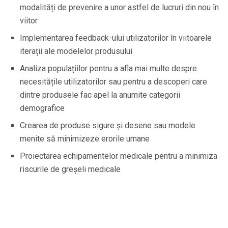
modalități de prevenire a unor astfel de lucruri din nou în
viitor
Implementarea feedback-ului utilizatorilor în viitoarele
iterații ale modelelor produsului
Analiza populațiilor pentru a afla mai multe despre
necesitățile utilizatorilor sau pentru a descoperi care
dintre produsele fac apel la anumite categorii
demografice
Crearea de produse sigure și desene sau modele
menite să minimizeze erorile umane
Proiectarea echipamentelor medicale pentru a minimiza
riscurile de greșeli medicale