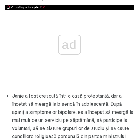
ad
Janie a fost crescută într-o casă protestantă, dar a
încetat să meargă la biserică în adolescență. După
apariția simptomelor bipolare, ea a început să meargă la
mai mult de un serviciu pe săptămână, să participe la
voluntari, să se alăture grupurilor de studiu și să caute
consiliere religioasă personală din partea ministrului.