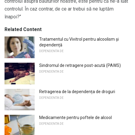
controlul asupra băuturilor noastre, este pentru că ne-a luat
controlul. În caz contrar, de ce ar trebui să ne luptăm
înapoi?"
Related Content
Tratamentul cu Vivitrol pentru alcoolism și
dependență
DEPENDENTA DE
Sindromul de retragere post-acută (PAWS)
DEPENDENTA DE
Retragerea de la dependența de droguri
DEPENDENTA DE
Medicamente pentru poftele de alcool
DEPENDENTA DE