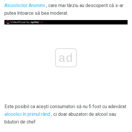
Alcoolicilor Anonimi
, care mai târziu au descoperit că s-ar
putea întoarce să bea moderat.
ad
Este posibil ca acești consumatori să nu fi fost cu adevărat
alcoolici în primul rând
, ci doar abuzatori de alcool sau
băutori de chef.