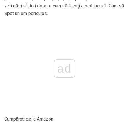
veți găsi sfaturi despre cum să faceți acest lucru în Cum să
Spot un om periculos.
ad
Cumpărați de la Amazon