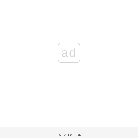
ad
BACK TO TOP