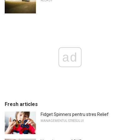
RELAŢII
ad
Fresh articles
Fidget Spinners pentru stres Relief
MANAGEMENTUL STRESULUI