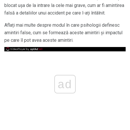
blocat ușa de la intrare la cele mai grave, cum ar fi amintirea
falsă a detaliilor unui accident pe care l-ați întâlnit.
Aflați mai multe despre modul în care psihologii definesc
amintiri false, cum se formează aceste amintiri și impactul
pe care îl pot avea aceste amintiri.
ad