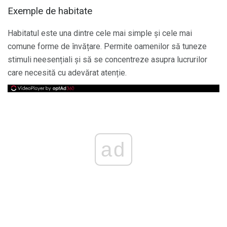
Exemple de habitate
Habitatul este una dintre cele mai simple și cele mai
comune forme de învățare. Permite oamenilor să tuneze
stimuli neesențiali și să se concentreze asupra lucrurilor
care necesită cu adevărat atenție.
ad