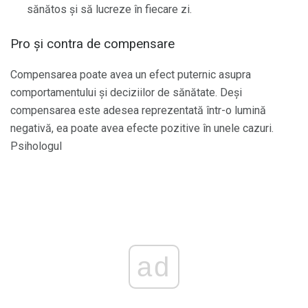
sănătos și să lucreze în fiecare zi.
Pro și contra de compensare
Compensarea poate avea un efect puternic asupra
comportamentului și deciziilor de sănătate. Deși
compensarea este adesea reprezentată într-o lumină
negativă, ea poate avea efecte pozitive în unele cazuri.
Psihologul
ad