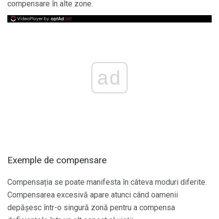
compensare în alte zone.
ad
Exemple de compensare
Compensația se poate manifesta în câteva moduri diferite.
Compensarea excesivă apare atunci când oamenii
depășesc într-o singură zonă pentru a compensa