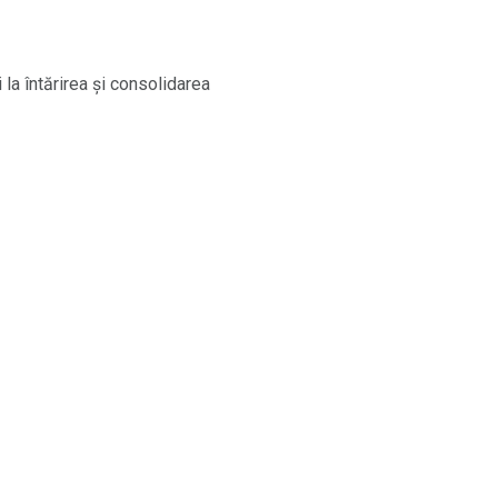
 la întărirea și consolidarea