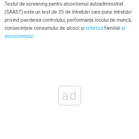
Testul de screening pentru alcoolismul autoadministrat
(SAAST) este un test de 35 de întrebări care pune întrebări
privind pierderea controlului, performanța locului de muncă,
consecințele consumului de alcool și
istoricul
familial
al
alcoolismului
.
ad