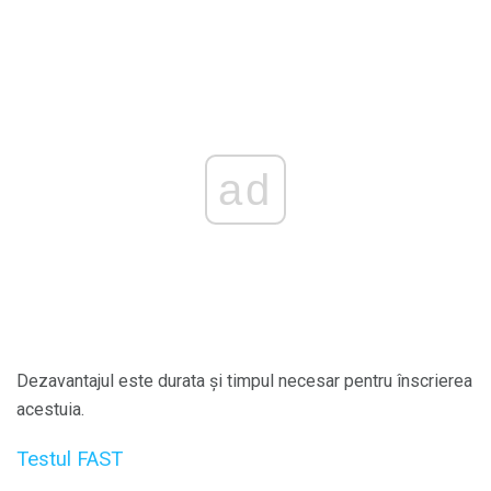
ad
Dezavantajul este durata și timpul necesar pentru înscrierea
acestuia.
Testul FAST