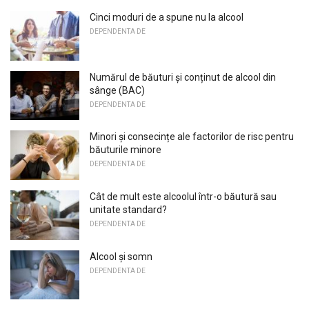
Cinci moduri de a spune nu la alcool
DEPENDENTA DE
Numărul de băuturi și conținut de alcool din
sânge (BAC)
DEPENDENTA DE
Minori și consecințe ale factorilor de risc pentru
băuturile minore
DEPENDENTA DE
Cât de mult este alcoolul într-o băutură sau
unitate standard?
DEPENDENTA DE
Alcool și somn
DEPENDENTA DE