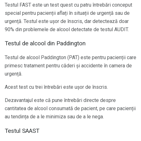
Testul FAST este un test quest cu patru întrebări conceput
special pentru pacienții aflați în situații de urgență sau de
urgență. Testul este ușor de înscris, dar detectează doar
90% din problemele de alcool detectate de testul AUDIT.
Testul de alcool din Paddington
Testul de alcool Paddington (PAT) este pentru pacienții care
primesc tratament pentru căderi și accidente în camera de
urgență.
Acest test cu trei întrebări este ușor de înscris.
Dezavantajul este că pune întrebări directe despre
cantitatea de alcool consumată de pacient, pe care pacienții
au tendința de a le minimiza sau de a le nega.
Testul SAAST