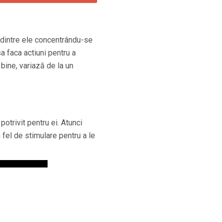
 dintre ele concentrându-se
a faca actiuni pentru a
bine, variază de la un
potrivit pentru ei. Atunci
fel de stimulare pentru a le