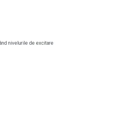
ând nivelurile de excitare