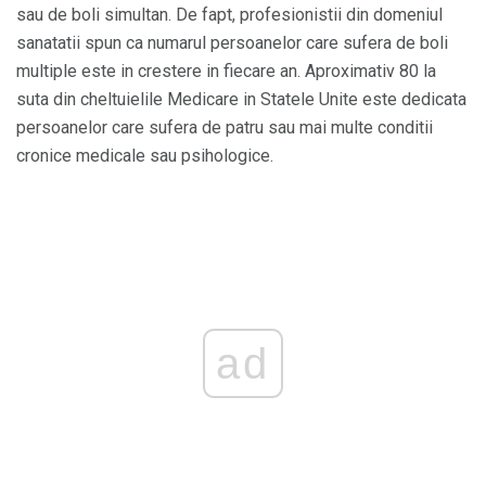
sau de boli simultan. De fapt, profesionistii din domeniul
sanatatii spun ca numarul persoanelor care sufera de boli
multiple este in crestere in fiecare an. Aproximativ 80 la
suta din cheltuielile Medicare in Statele Unite este dedicata
persoanelor care sufera de patru sau mai multe conditii
cronice medicale sau psihologice.
ad