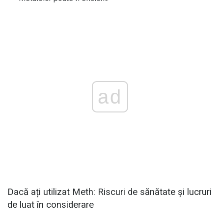
ad
Dacă ați utilizat Meth: Riscuri de sănătate și lucruri
de luat în considerare