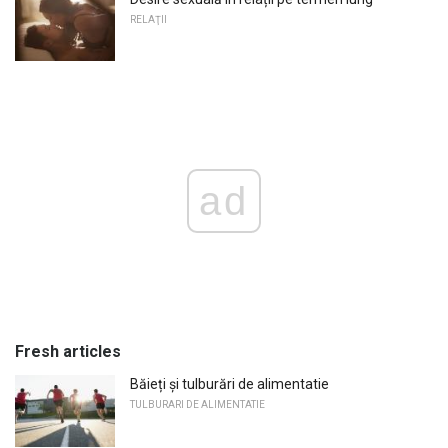
RELAŢII
ad
Fresh articles
Băieți și tulburări de alimentatie
TULBURARI DE ALIMENTATIE