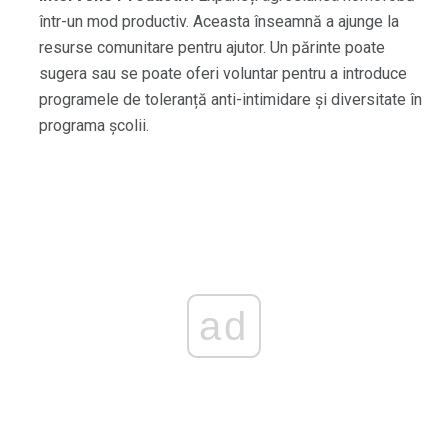
într-un mod productiv. Aceasta înseamnă a ajunge la
resurse comunitare pentru ajutor. Un părinte poate
sugera sau se poate oferi voluntar pentru a introduce
programele de toleranță anti-intimidare și diversitate în
programa școlii.
ad