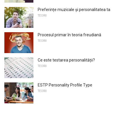
Preferințe muzicale și personalitatea ta
TEORII
Procesul primar în teoria freudiană
TEORII
Ce este testarea personalității?
TEORII
ESTP Personality Profile Type
TEORII