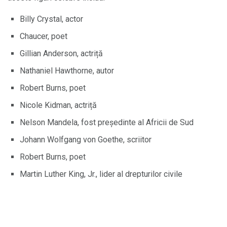
Billy Crystal, actor
Chaucer, poet
Gillian Anderson, actriță
Nathaniel Hawthorne, autor
Robert Burns, poet
Nicole Kidman, actriță
Nelson Mandela, fost președinte al Africii de Sud
Johann Wolfgang von Goethe, scriitor
Robert Burns, poet
Martin Luther King, Jr., lider al drepturilor civile