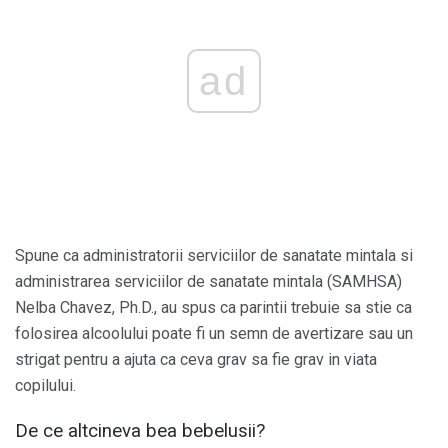
ad
Spune ca administratorii serviciilor de sanatate mintala si
administrarea serviciilor de sanatate mintala (SAMHSA)
Nelba Chavez, Ph.D., au spus ca parintii trebuie sa stie ca
folosirea alcoolului poate fi un semn de avertizare sau un
strigat pentru a ajuta ca ceva grav sa fie grav in viata
copilului.
De ce altcineva bea bebelusii?