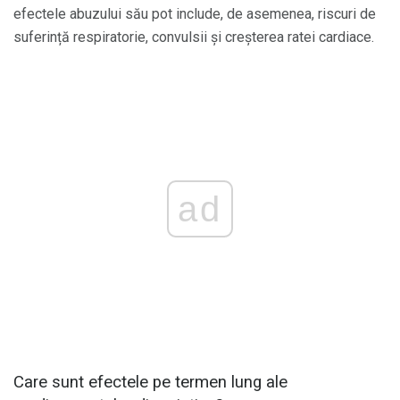
efectele abuzului său pot include, de asemenea, riscuri de
suferință respiratorie, convulsii și creșterea ratei cardiace.
ad
Care sunt efectele pe termen lung ale