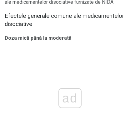
ale medicamentelor disociative furnizate de NIDA:
Efectele generale comune ale medicamentelor
disociative
Doza mică până la moderată
ad