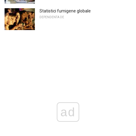
Statistici fumigene globale
DEPENDENTA DE
ad