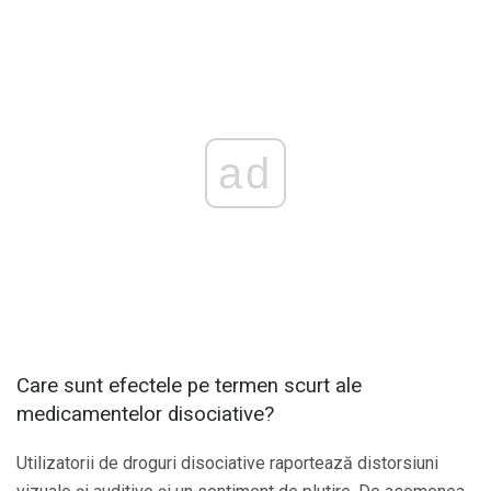
ad
Care sunt efectele pe termen scurt ale
medicamentelor disociative?
Utilizatorii de droguri disociative raportează distorsiuni