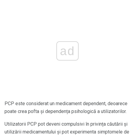
ad
PCP este considerat un medicament dependent, deoarece
poate crea pofta și dependența psihologică a utilizatorilor.
Utilizatorii PCP pot deveni compulsivi în privința căutării și
utilizării medicamentului și pot experimenta simptomele de