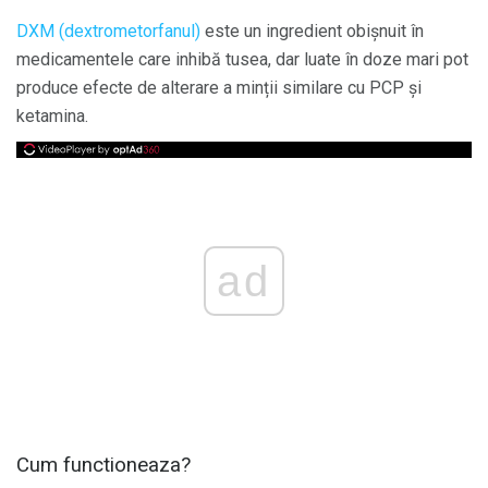
DXM (dextrometorfanul)
este un ingredient obișnuit în
medicamentele care inhibă tusea, dar luate în doze mari pot
produce efecte de alterare a minții similare cu PCP și
ketamina.
ad
Cum functioneaza?