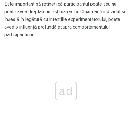
Este important să rețineți că participantul poate sau nu
poate avea dreptate în estimarea lor. Chiar dacă individul se
înșeală în legătură cu intențiile experimentatorului, poate
avea o influență profundă asupra comportamentului
participantului.
ad