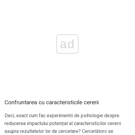
ad
Confruntarea cu caracteristicile cererii
Deci, exact cum fac experimentii de psihologie despre
reducerea impactului potențial al caracteristicilor cererii
asupra rezultatelor lor de cercetare? Cercetătorii se