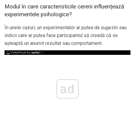
Modul în care caracteristicile cererii influențează
experimentele psihologice?
În unele cazuri, un experimentator ar putea da sugestii sau
indicii care ar putea face participantul să creadă că se
așteaptă un anumit rezultat sau comportament.
ad