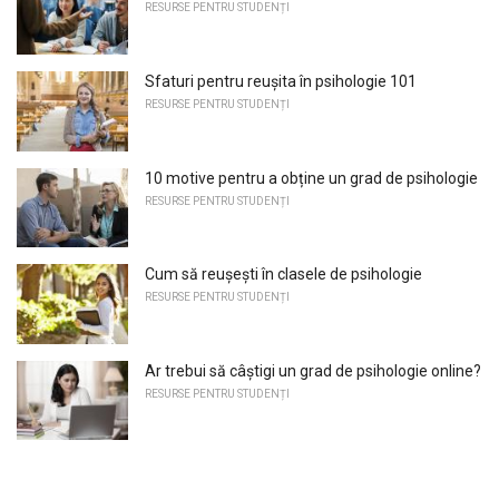
RESURSE PENTRU STUDENȚI
Sfaturi pentru reușita în psihologie 101
RESURSE PENTRU STUDENȚI
10 motive pentru a obține un grad de psihologie
RESURSE PENTRU STUDENȚI
Cum să reușești în clasele de psihologie
RESURSE PENTRU STUDENȚI
Ar trebui să câștigi un grad de psihologie online?
RESURSE PENTRU STUDENȚI