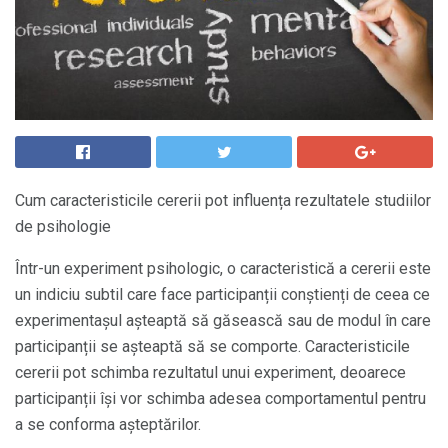
Cum caracteristicile cererii pot influența rezultatele studiilor
de psihologie
Într-un experiment psihologic, o caracteristică a cererii este
un indiciu subtil care face participanții conștienți de ceea ce
experimentașul așteaptă să găsească sau de modul în care
participanții se așteaptă să se comporte. Caracteristicile
cererii pot schimba rezultatul unui experiment, deoarece
participanții își vor schimba adesea comportamentul pentru
a se conforma așteptărilor.