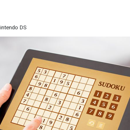
Nintendo DS