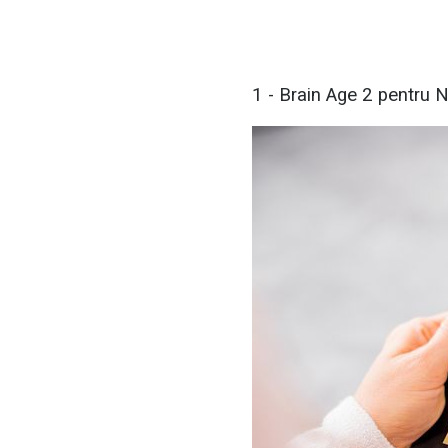
1 - Brain Age 2 pentru 