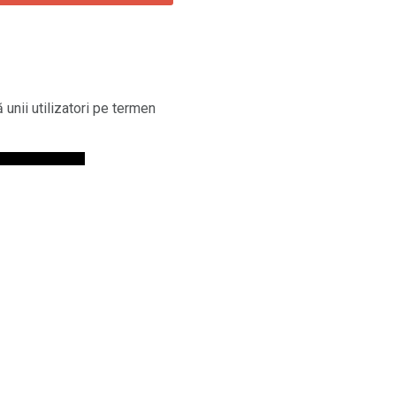
unii utilizatori pe termen