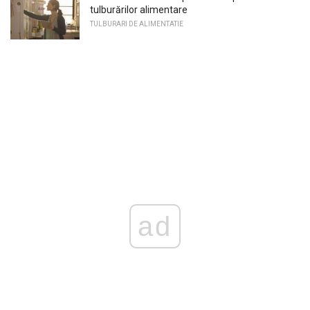
tulburărilor alimentare
TULBURARI DE ALIMENTATIE
ad