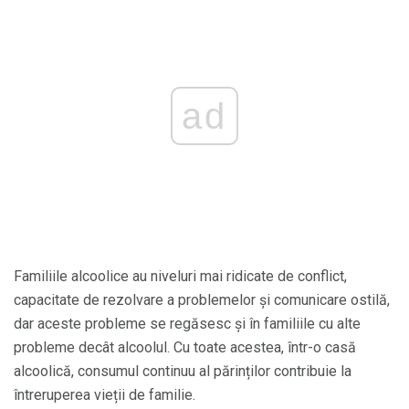
ad
Familiile alcoolice au niveluri mai ridicate de conflict,
capacitate de rezolvare a problemelor și comunicare ostilă,
dar aceste probleme se regăsesc și în familiile cu alte
probleme decât alcoolul. Cu toate acestea, într-o casă
alcoolică, consumul continuu al părinților contribuie la
întreruperea vieții de familie.