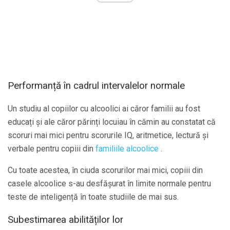
Performanță în cadrul intervalelor normale
Un studiu al copiilor cu alcoolici ai căror familii au fost
educați și ale căror părinți locuiau în cămin au constatat că
scoruri mai mici pentru scorurile IQ, aritmetice, lectură și
verbale pentru copiii din
familiile alcoolice
.
Cu toate acestea, în ciuda scorurilor mai mici, copiii din
casele alcoolice s-au desfășurat în limite normale pentru
teste de inteligență în toate studiile de mai sus.
Subestimarea abilităților lor