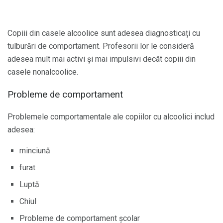
Copiii din casele alcoolice sunt adesea diagnosticați cu
tulburări de comportament. Profesorii lor le consideră
adesea mult mai activi și mai impulsivi decât copiii din
casele nonalcoolice.
Probleme de comportament
Problemele comportamentale ale copiilor cu alcoolici includ
adesea:
minciună
furat
Luptă
Chiul
Probleme de comportament școlar