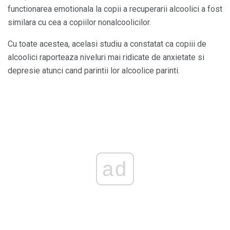
functionarea emotionala la copii a recuperarii alcoolici a fost
similara cu cea a copiilor nonalcoolicilor.
Cu toate acestea, acelasi studiu a constatat ca copiii de
alcoolici raporteaza niveluri mai ridicate de anxietate si
depresie atunci cand parintii lor alcoolice parinti.
ad