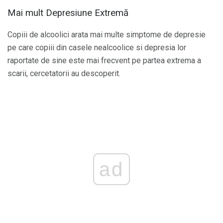
Mai mult Depresiune Extremă
Copiii de alcoolici arata mai multe simptome de depresie
pe care copiii din casele nealcoolice si depresia lor
raportate de sine este mai frecvent pe partea extrema a
scarii, cercetatorii au descoperit.
ad