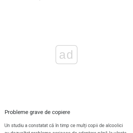
ad
Probleme grave de copiere
Un studiu a constatat că în timp ce mulți copii de alcoolici