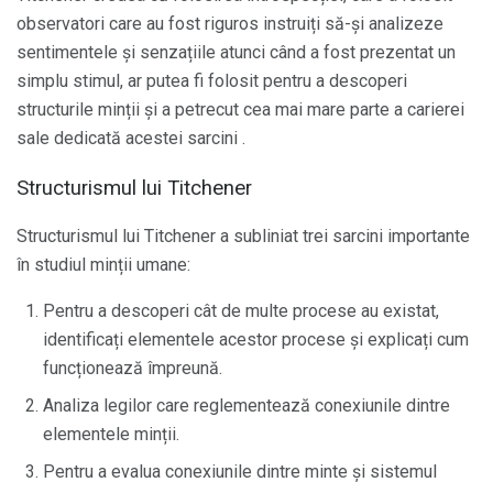
observatori care au fost riguros instruiți să-și analizeze
sentimentele și senzațiile atunci când a fost prezentat un
simplu stimul, ar putea fi folosit pentru a descoperi
structurile minții și a petrecut cea mai mare parte a carierei
sale dedicată acestei sarcini .
Structurismul lui Titchener
Structurismul lui Titchener a subliniat trei sarcini importante
în studiul minții umane:
Pentru a descoperi cât de multe procese au existat,
identificați elementele acestor procese și explicați cum
funcționează împreună.
Analiza legilor care reglementează conexiunile dintre
elementele minții.
Pentru a evalua conexiunile dintre minte și sistemul