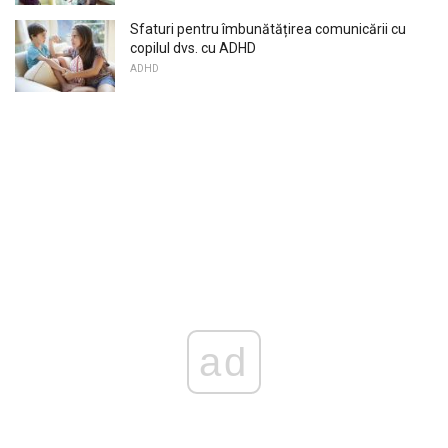
Sfaturi pentru îmbunătățirea comunicării cu
copilul dvs. cu ADHD
ADHD
ad