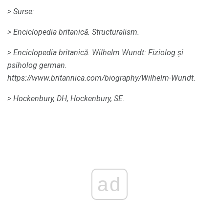
> Surse:
> Enciclopedia britanică.
Structuralism.
> Enciclopedia britanică.
Wilhelm Wundt: Fiziolog și
psiholog german.
https://www.britannica.com/biography/Wilhelm-Wundt.
> Hockenbury, DH, Hockenbury, SE.
ad