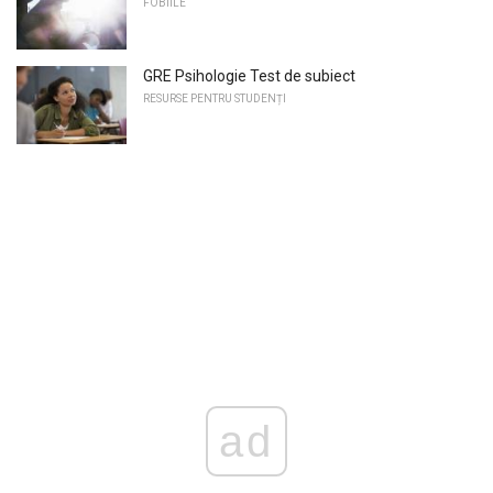
FOBIILE
GRE Psihologie Test de subiect
RESURSE PENTRU STUDENȚI
ad