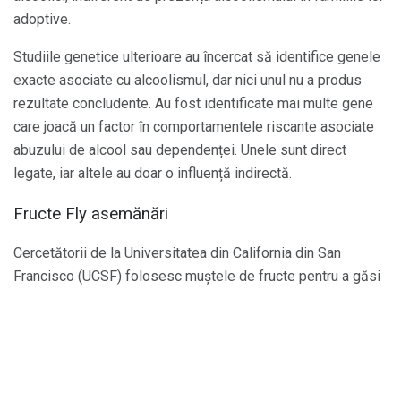
adoptive.
Studiile genetice ulterioare au încercat să identifice genele
exacte asociate cu alcoolismul, dar nici unul nu a produs
rezultate concludente. Au fost identificate mai multe gene
care joacă un factor în comportamentele riscante asociate
abuzului de alcool sau dependenței. Unele sunt direct
legate, iar altele au doar o influență indirectă.
Fructe Fly asemănări
Cercetătorii de la Universitatea din California din San
Francisco (UCSF) folosesc muștele de fructe pentru a găsi