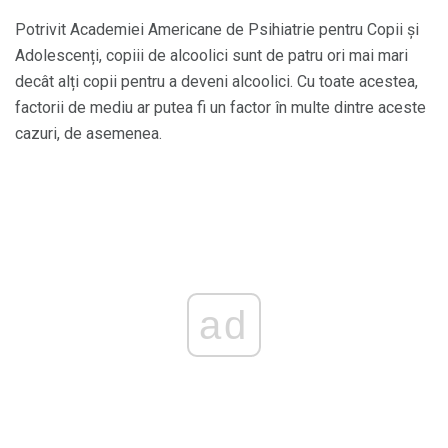
Potrivit Academiei Americane de Psihiatrie pentru Copii și
Adolescenți, copiii de alcoolici sunt de patru ori mai mari
decât alți copii pentru a deveni alcoolici. Cu toate acestea,
factorii de mediu ar putea fi un factor în multe dintre aceste
cazuri, de asemenea.
ad